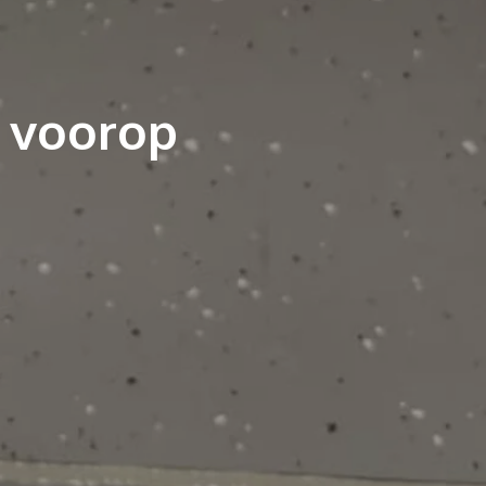
t voorop