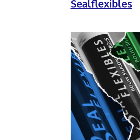
Sealflexibles