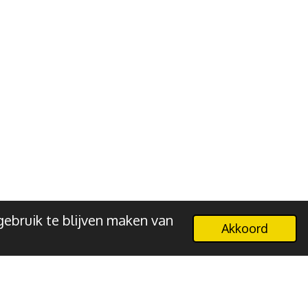
ebruik te blijven maken van
Akkoord