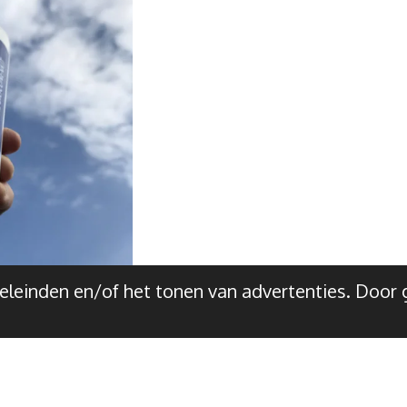
leinden en/of het tonen van advertenties. Door g