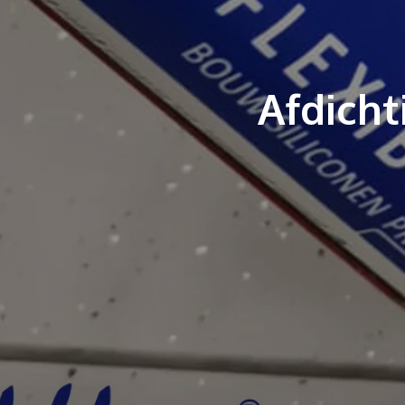
Afdicht