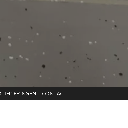
RTIFICERINGEN
CONTACT