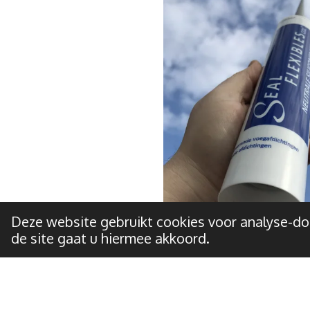
Deze website gebruikt cookies voor analyse-doe
de site gaat u hiermee akkoord.