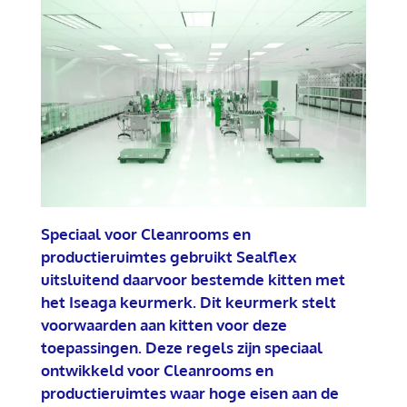
Speciaal voor Cleanrooms en
productieruimtes gebruikt Sealflex
uitsluitend daarvoor bestemde kitten met
het Iseaga keurmerk.
Dit keurmerk stelt
voorwaarden aan kitten voor deze
toepassingen. Deze regels zijn speciaal
ontwikkeld voor Cleanrooms en
productieruimtes waar hoge eisen aan de