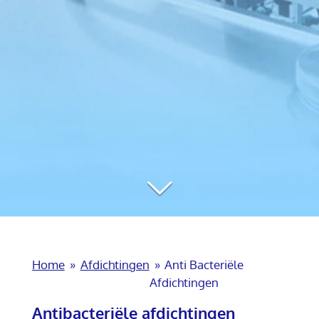
Home
»
Afdichtingen
»
Anti Bacteriële
Afdichtingen
Antibacteriële afdichtingen